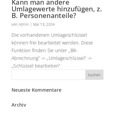
Kann man andere
Umlagewerte hinzufügen, z.
B. Personenanteile?
von
Admin
|
Mai 13, 2024
Die vorhandenen Umlageschlüssel
können frei bearbeitet werden. Diese
Funktion finden Sie unter „BK-
Abrechnung“ -> „Umlageschlüssel“ ->
„Schlüssel bearbeiten“
Neueste Kommentare
Archiv