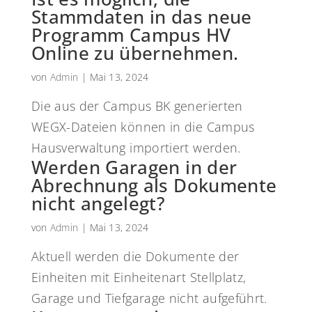
Stammdaten in das neue
Programm Campus HV
Online zu übernehmen.
von
Admin
|
Mai 13, 2024
Die aus der Campus BK generierten
WEGX-Dateien können in die Campus
Hausverwaltung importiert werden.
Werden Garagen in der
Abrechnung als Dokumente
nicht angelegt?
von
Admin
|
Mai 13, 2024
Aktuell werden die Dokumente der
Einheiten mit Einheitenart Stellplatz,
Garage und Tiefgarage nicht aufgeführt.