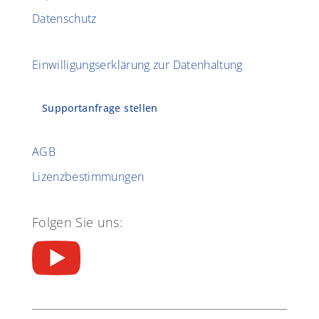
Datenschutz
Einwilligungserklärung zur Datenhaltung
Supportanfrage stellen
AGB
Lizenzbestimmungen
Folgen Sie uns:
