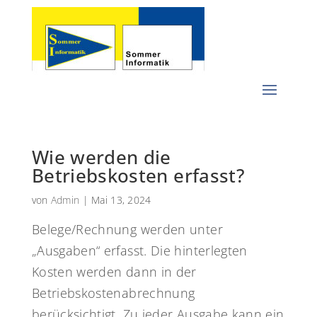
Wie werden die
Betriebskosten erfasst?
von
Admin
|
Mai 13, 2024
Belege/Rechnung werden unter
„Ausgaben“ erfasst. Die hinterlegten
Kosten werden dann in der
Betriebskostenabrechnung
berücksichtigt. Zu jeder Ausgabe kann ein