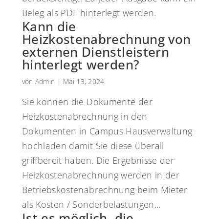
Beleg als PDF hinterlegt werden.
Kann die
Heizkostenabrechnung von
externen Dienstleistern
hinterlegt werden?
von
Admin
|
Mai 13, 2024
Sie können die Dokumente der
Heizkostenabrechnung in den
Dokumenten in Campus Hausverwaltung
hochladen damit Sie diese überall
griffbereit haben. Die Ergebnisse der
Heizkostenabrechnung werden in der
Betriebskostenabrechnung beim Mieter
als Kosten / Sonderbelastungen...
Ist es möglich, die